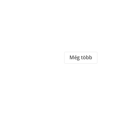
Még több