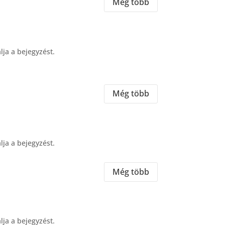
Még több
lja a bejegyzést.
Még több
lja a bejegyzést.
Még több
lja a bejegyzést.