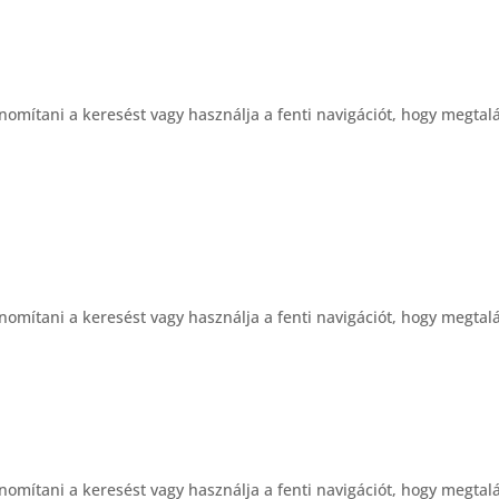
nomítani a keresést vagy használja a fenti navigációt, hogy megtalá
nomítani a keresést vagy használja a fenti navigációt, hogy megtalá
nomítani a keresést vagy használja a fenti navigációt, hogy megtalá