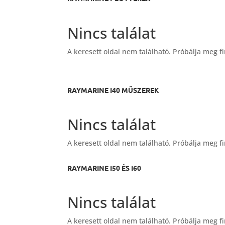
Nincs találat
A keresett oldal nem található. Próbálja meg fi
RAYMARINE I40 MŰSZEREK
Nincs találat
A keresett oldal nem található. Próbálja meg fi
RAYMARINE I50 ÉS I60
Nincs találat
A keresett oldal nem található. Próbálja meg fi