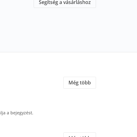
Segítség a vásárláshoz
Még több
lja a bejegyzést.