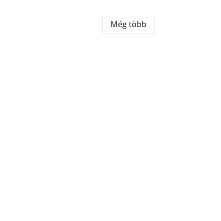
Még több