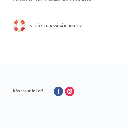
SEGÍTSÉG A VÁSÁRLÁSHOZ
Kövess minket!