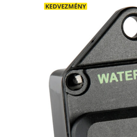
KEDVEZMÉNY