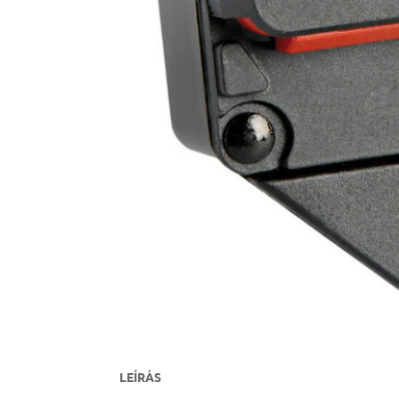
LEÍRÁS