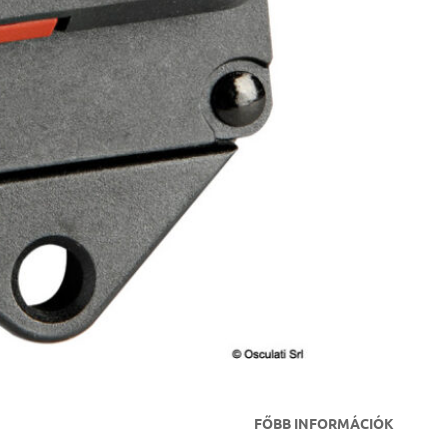
FŐBB INFORMÁCIÓK