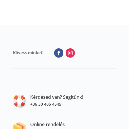
Kövess minket!
Kérdésed van? Segítünk!
+36 30 405 4545
Online rendelés