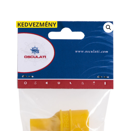
KEDVEZMÉNY