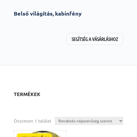
Belső világítás, kabinfény
SEGÍTSÉG A VÁSÁRLÁSHOZ
TERMÉKEK
Összesen 1 találat