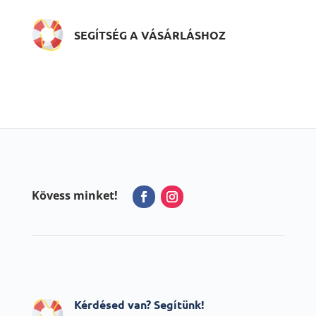
SEGÍTSÉG A VÁSÁRLÁSHOZ
Kövess minket!
Kérdésed van? Segítünk!