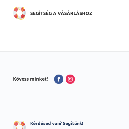
SEGÍTSÉG A VÁSÁRLÁSHOZ
Kövess minket!
Kérdésed van? Segítünk!