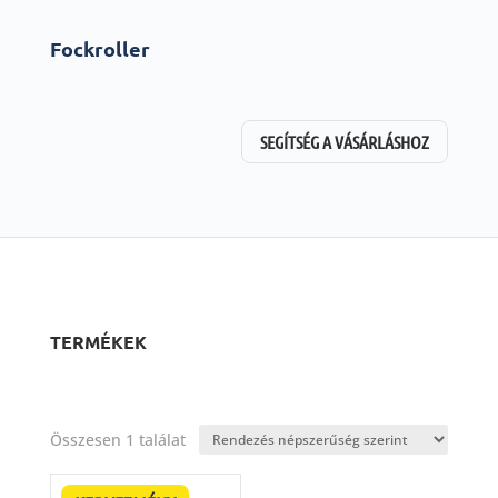
Fockroller
SEGÍTSÉG A VÁSÁRLÁSHOZ
TERMÉKEK
Összesen 1 találat