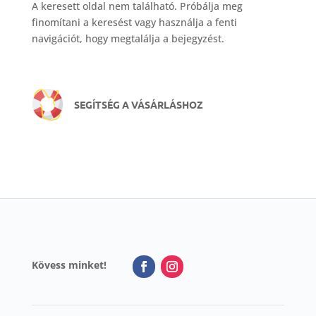
A keresett oldal nem található. Próbálja meg
finomítani a keresést vagy használja a fenti
navigációt, hogy megtalálja a bejegyzést.
SEGÍTSÉG A VÁSÁRLÁSHOZ
Kövess minket!