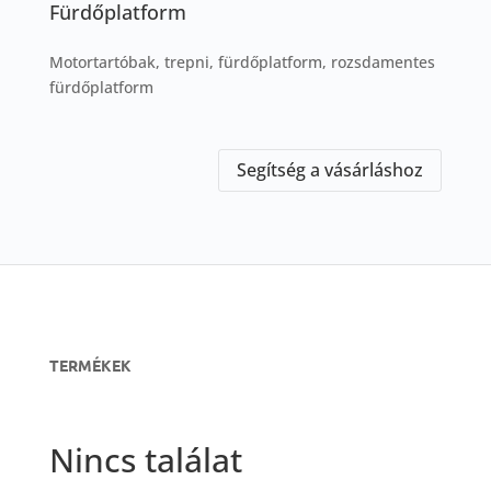
Fürdőplatform
Motortartóbak, trepni, fürdőplatform, rozsdamentes
fürdőplatform
Segítség a vásárláshoz
TERMÉKEK
Nincs találat